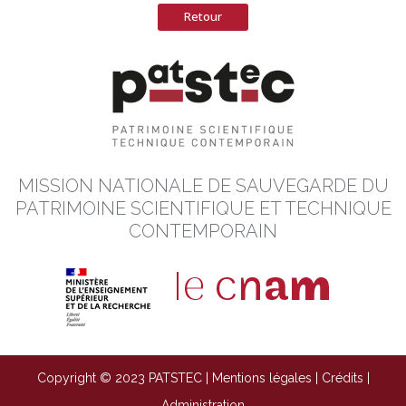
Retour
MISSION NATIONALE DE SAUVEGARDE DU
PATRIMOINE SCIENTIFIQUE ET TECHNIQUE
CONTEMPORAIN
Copyright © 2023 PATSTEC |
Mentions légales
|
Crédits
|
Administration