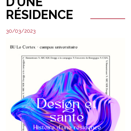
D’UNE
RÉSIDENCE
30/03/2023