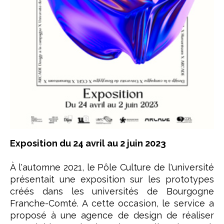
Exposition du 24 avril au 2 juin 2023
À l'automne 2021, le Pôle Culture de l'université
présentait une exposition sur les prototypes
créés dans les universités de Bourgogne
Franche-Comté. A cette occasion, le service a
proposé à une agence de design de réaliser