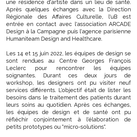
une résidence d'artiste dans un lieu de santé.
Après quelques échanges avec la Direction
Régionale des Affaires Culturelle, l'uB est
entrée en contact avec l'association ARCADE
Design à la Campagne puis l'agence parisienne
Humaniteam Design and Healthcare.
Les 14 et 15 juin 2022, les équipes de design se
sont rendues au Centre Georges François
Leclerc pour rencontrer les équipes
soignantes. Durant ces deux jours de
workshop, les designers ont pu visiter neuf
services différents. L'objectif était de lister les
besoins dans le traitement des patients durant
leurs soins au quotidien. Après ces échanges,
les équipes de design et de santé ont pu
réfléchir conjointement à l'élaboration de
petits prototypes ou "micro-solutions".