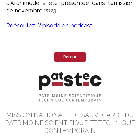
d'Archimède a été présentée dans l'émission
de novembre 2023.
Réécoutez l'épisode en podcast
Retour
MISSION NATIONALE DE SAUVEGARDE DU
PATRIMOINE SCIENTIFIQUE ET TECHNIQUE
CONTEMPORAIN