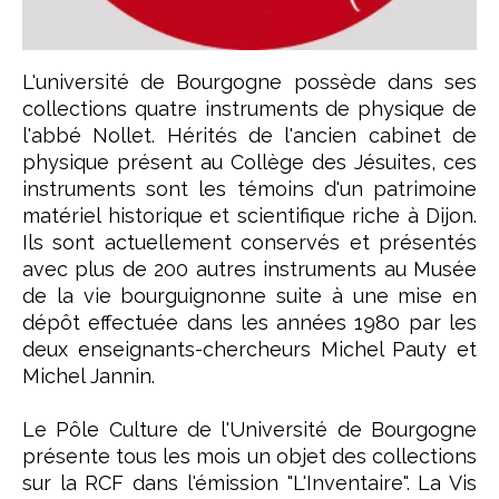
L'université de Bourgogne possède dans ses
collections quatre instruments de physique de
l'abbé Nollet. Hérités de l'ancien cabinet de
physique présent au Collège des Jésuites, ces
instruments sont les témoins d'un patrimoine
matériel historique et scientifique riche à Dijon.
Ils sont actuellement conservés et présentés
avec plus de 200 autres instruments au Musée
de la vie bourguignonne suite à une mise en
dépôt effectuée dans les années 1980 par les
deux enseignants-chercheurs Michel Pauty et
Michel Jannin.
Le Pôle Culture de l'Université de Bourgogne
présente tous les mois un objet des collections
sur la RCF dans l'émission "L'Inventaire". La Vis