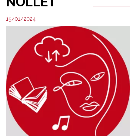
NOLLET
15/01/2024