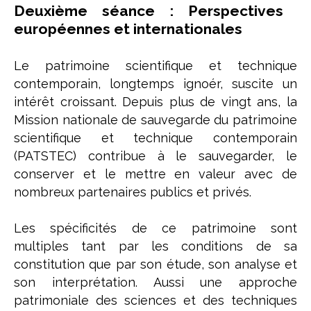
Deuxième séance : Perspectives
européennes et internationales
Le patrimoine scientifique et technique
contemporain, longtemps ignoér, suscite un
intérêt croissant. Depuis plus de vingt ans, la
Mission nationale de sauvegarde du patrimoine
scientifique et technique contemporain
(PATSTEC) contribue à le sauvegarder, le
conserver et le mettre en valeur avec de
nombreux partenaires publics et privés.
Les spécificités de ce patrimoine sont
multiples tant par les conditions de sa
constitution que par son étude, son analyse et
son interprétation. Aussi une approche
patrimoniale des sciences et des techniques