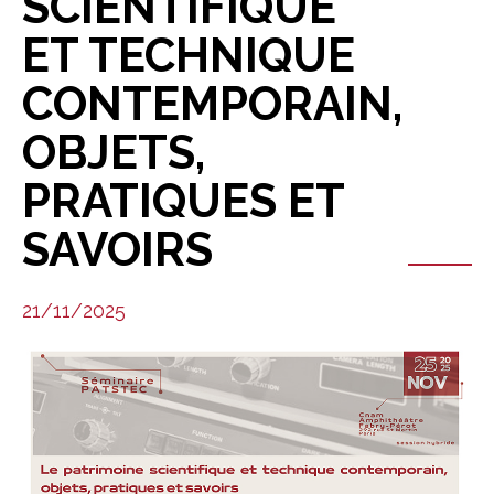
SCIENTIFIQUE
ET TECHNIQUE
CONTEMPORAIN,
OBJETS,
PRATIQUES ET
SAVOIRS
21/11/2025