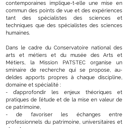
contemporaines implique-t-elle une mise en
commun des points de vue et des expériences
tant des spécialistes des sciences et
techniques que des spécialistes des sciences
humaines.
Dans le cadre du Conservatoire national des
arts et métiers et du musée des Arts et
Métiers, la Mission PATSTEC organise un
sminaire de recherche qui se propose, au-
deldes apports propres à chaque discipline,
domaine et spécialité :
- d’approfondir les enjeux théoriques et
pratiques de l’étude et de la mise en valeur de
ce patrimoine,
- de favoriser les échanges entre
professionnels du patrimoine, universitaires et