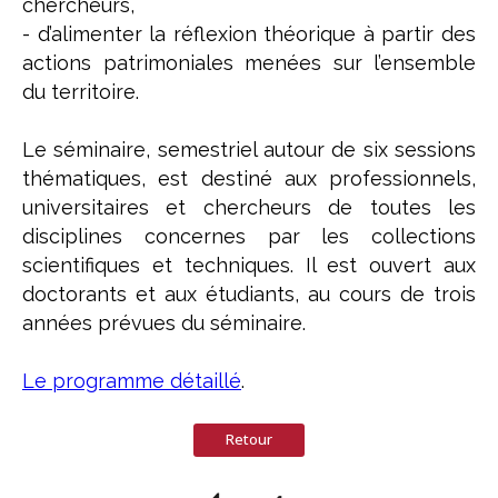
chercheurs,
- d’alimenter la réflexion théorique à partir des
actions patrimoniales menées sur l’ensemble
du territoire.
Le séminaire, semestriel autour de six sessions
thématiques, est destiné aux professionnels,
universitaires et chercheurs de toutes les
disciplines concernes par les collections
scientifiques et techniques. Il est ouvert aux
doctorants et aux étudiants, au cours de trois
années prévues du séminaire.
Le programme détaillé
.
Retour