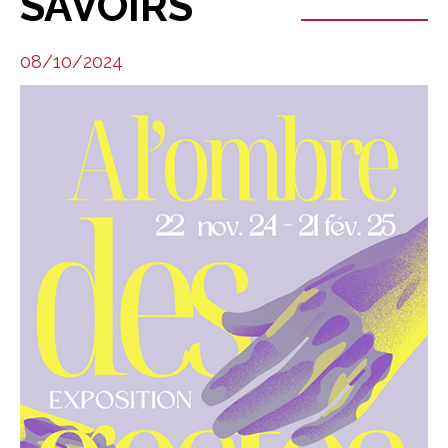
SAVOIRS
08/10/2024