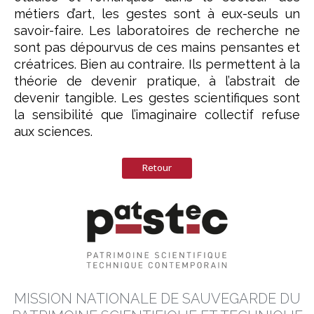
métiers d’art, les gestes sont à eux-seuls un
savoir-faire. Les laboratoires de recherche ne
sont pas dépourvus de ces mains pensantes et
créatrices. Bien au contraire. Ils permettent à la
théorie de devenir pratique, à l’abstrait de
devenir tangible. Les gestes scientifiques sont
la sensibilité que l’imaginaire collectif refuse
aux sciences.
Retour
MISSION NATIONALE DE SAUVEGARDE DU