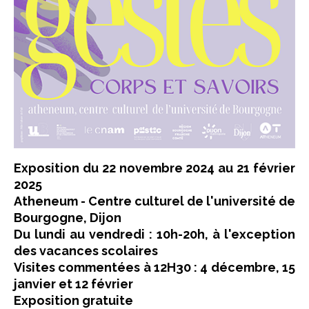
Exposition du 22 novembre 2024 au 21 février
2025
Atheneum - Centre culturel de l'université de
Bourgogne, Dijon
Du lundi au vendredi : 10h-20h, à l'exception
des vacances scolaires
Visites commentées à 12H30 : 4 décembre, 15
janvier et 12 février
Exposition gratuite