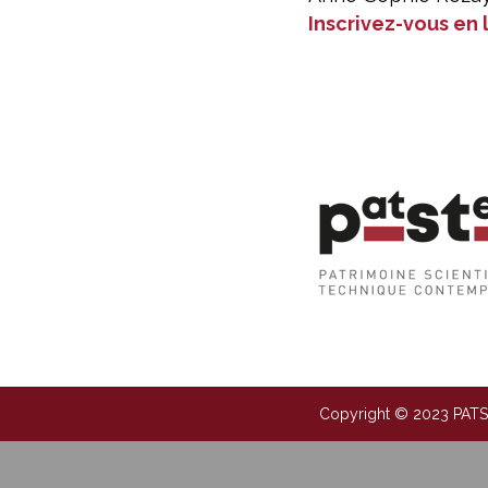
Inscrivez-vous en 
Copyright © 2023 PAT