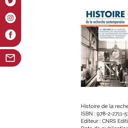
Histoire de la rech
ISBN : 978-2-2711-5
Editeur : CNRS Edit