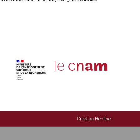
Création Hebline