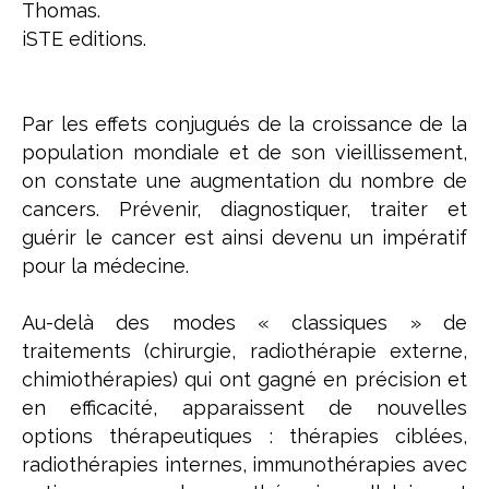
Thomas.
iSTE editions.
Par les effets conjugués de la croissance de la
population mondiale et de son vieillissement,
on constate une augmentation du nombre de
cancers. Prévenir, diagnostiquer, traiter et
guérir le cancer est ainsi devenu un impératif
pour la médecine.
Au-delà des modes « classiques » de
traitements (chirurgie, radiothérapie externe,
chimiothérapies) qui ont gagné en précision et
en efficacité, apparaissent de nouvelles
options thérapeutiques : thérapies ciblées,
radiothérapies internes, immunothérapies avec