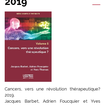
2019
Cancers, vers une révolution thérapeutique?
2019.
Jacques Barbet, Adrien Foucquier et Yves