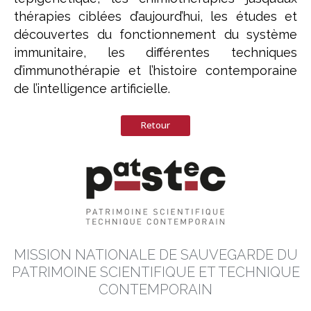
thérapies ciblées d’aujourd’hui, les études et
découvertes du fonctionnement du système
immunitaire, les différentes techniques
d’immunothérapie et l’histoire contemporaine
de l’intelligence artificielle.
Retour
MISSION NATIONALE DE SAUVEGARDE DU
PATRIMOINE SCIENTIFIQUE ET TECHNIQUE
CONTEMPORAIN