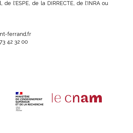
, de l'ESPE, de la DIRRECTE, de l'INRA ou
nt-ferrand.fr
73 42 32 00