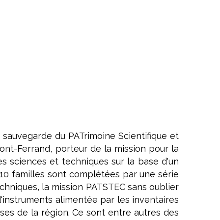
 sauvegarde du PATrimoine Scientifique et
nt-Ferrand, porteur de la mission pour la
s sciences et techniques sur la base d'un
s 10 familles sont complétées par une série
techniques, la mission PATSTEC sans oublier
d'instruments alimentée par les inventaires
ises de la région. Ce sont entre autres des