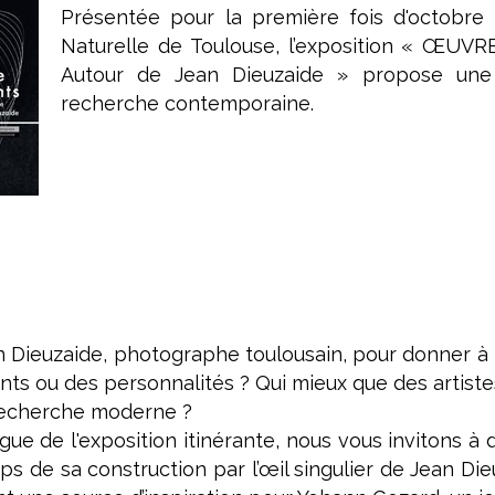
Présentée pour la première fois d'octobre 
Naturelle de Toulouse, l’exposition « Œ
Autour de Jean Dieuzaide » propose une 
recherche contemporaine.
n Dieuzaide, photographe toulousain, pour donner à 
nts ou des personnalités ? Qui mieux que des artiste
a recherche moderne ?
gue de l'exposition itinérante, nous vous invitons à 
ps de sa construction par l’œil singulier de Jean D