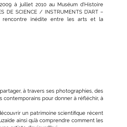
2009 à juillet 2010 au Muséum d'Histoire
UVRES DE SCIENCE / INSTRUMENTS D’ART –
rencontre inédite entre les arts et la
partager, à travers ses photographies, des
s contemporains pour donner à réfléchir, à
découvrir un patrimoine scientifique récent
ieuzaide ainsi qu’à comprendre comment les