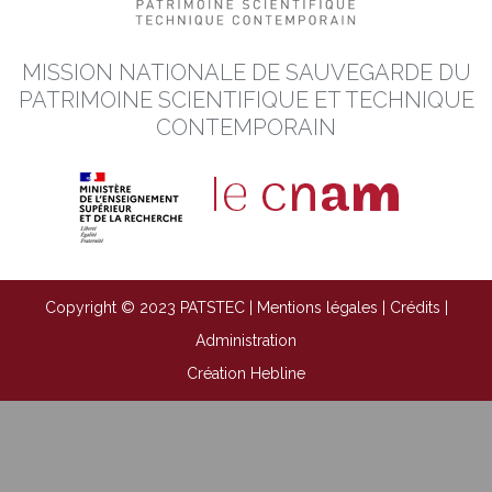
MISSION NATIONALE DE SAUVEGARDE DU
PATRIMOINE SCIENTIFIQUE ET TECHNIQUE
CONTEMPORAIN
Copyright © 2023 PATSTEC |
Mentions légales
|
Crédits
|
Administration
Création Hebline