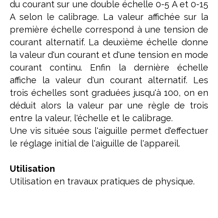
du courant sur une double échelle 0-5 A et 0-15
A selon le calibrage. La valeur affichée sur la
première échelle correspond à une tension de
courant alternatif. La deuxième échelle donne
la valeur d'un courant et d'une tension en mode
courant continu. Enfin la dernière échelle
affiche la valeur d'un courant alternatif. Les
trois échelles sont graduées jusqu'à 100, on en
déduit alors la valeur par une règle de trois
entre la valeur, l'échelle et le calibrage.
Une vis située sous l'aiguille permet d'effectuer
le réglage initial de l'aiguille de l'appareil.
Utilisation
Utilisation en travaux pratiques de physique.