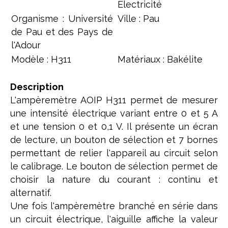
Electricité
Organisme : Université
Ville : Pau
de Pau et des Pays de
l'Adour
Modèle : H311
Matériaux : Bakélite
Description
L'ampèremètre AOIP H311 permet de mesurer
une intensité électrique variant entre 0 et 5 A
et une tension 0 et 0,1 V. Il présente un écran
de lecture, un bouton de sélection et 7 bornes
permettant de relier l'appareil au circuit selon
le calibrage. Le bouton de sélection permet de
choisir la nature du courant : continu et
alternatif.
Une fois l'ampèremètre branché en série dans
un circuit électrique, l'aiguille affiche la valeur