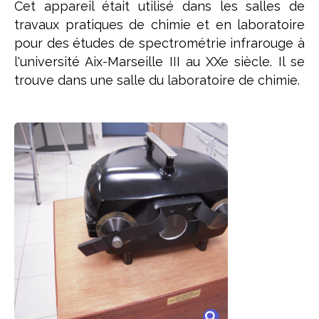
Cet appareil était utilisé dans les salles de
travaux pratiques de chimie et en laboratoire
pour des études de spectrométrie infrarouge à
l'université Aix-Marseille III au XXe siècle. Il se
trouve dans une salle du laboratoire de chimie.