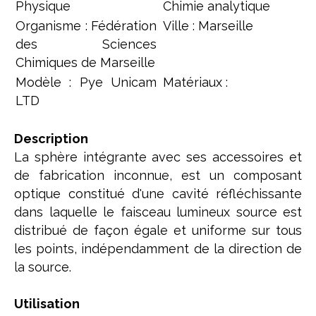
Physique
Chimie analytique
Organisme : Fédération
Ville : Marseille
des Sciences
Chimiques de Marseille
Modèle : Pye Unicam
Matériaux :
LTD
Description
La sphère intégrante avec ses accessoires et
de fabrication inconnue, est un composant
optique constitué d'une cavité réfléchissante
dans laquelle le faisceau lumineux source est
distribué de façon égale et uniforme sur tous
les points, indépendamment de la direction de
la source.
Utilisation