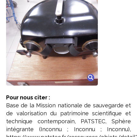
Pour nous citer :
Base de la Mission nationale de sauvegarde et
de valorisation du patrimoine scientifique et
technique contemporain, PATSTEC, Sphère
intégrante (Inconnu ; Inconnu ; Inconnu),